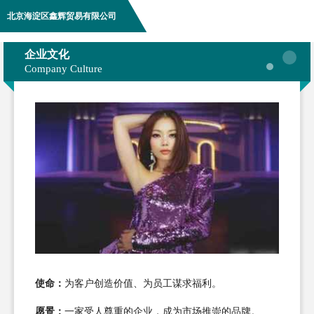
北京海淀区鑫辉贸易有限公司
企业文化
Company Culture
使命：
为客户创造价值、为员工谋求福利。
愿景：
一家受人尊重的企业，成为市场推崇的品牌。