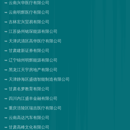
云南兴华医疗有限公司
云南明辉医疗有限公司
吉林宏兴贸易有限公司
江苏扬州铭琛能源有限公司
天津武清区高华医疗有限公司
甘肃建新证券有限公司
辽宁锦州明辉能源有限公司
黑龙江天宇房地产有限公司
天津静海区盛德智能制造有限公司
甘肃名梦教育有限公司
四川内江盛丰金融有限公司
重庆涪陵区瑞吉医疗有限公司
云南高达汽车有限公司
甘肃高峰文化有限公司