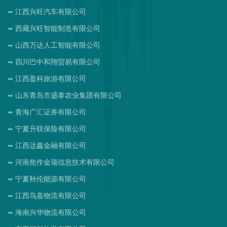
江西兴旺汽车有限公司
西藏兴旺智能制造有限公司
山西万达人工智能有限公司
四川巴中和翔贸易有限公司
江西盈科旅游有限公司
山东青岛市盛泰农业集团有限公司
青海广汇证券有限公司
宁夏升联保险有限公司
江西达鑫金融有限公司
河南焦作金瑞信息技术有限公司
宁夏秋伦能源有限公司
江西鸟嘉物流有限公司
海南兴华物流有限公司