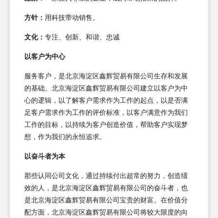
方针：
用科技带动销售。
文化：
专注、创新、和谐、忠诚
以客户为中心
服务客户，是北京海淀区鑫辉贸易有限公司生存和发展
的基础。北京海淀区鑫辉贸易有限公司建立以客户为中
心的逻辑，以了解客户需求作为工作的起点，以是否满
足客户需求作为工作的评价标准，以客户满意作为我们
工作的目标，以持续为客户创造价值，帮助客户实现梦
想，作为我们的永恒追求。
以奋斗者为本
那些认同公司文化，通过持续付出超常的努力，创造绩
效的人，是北京海淀区鑫辉贸易有限公司的奋斗者，也
是北京海淀区鑫辉贸易有限公司宝贵的财富。在价值分
配方面，北京海淀区鑫辉贸易有限公司将较大限度的向