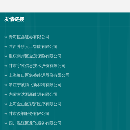
友情链接
青海恒鑫证券有限公司
陕西升妙人工智能有限公司
重庆南岸区金茂保险有限公司
甘肃宇虹信息技术股份有限公司
上海虹口区鑫盛能源股份有限公司
浙江宁波腾飞新材料有限公司
内蒙古达源新能源有限公司
上海金山区彩辉医疗有限公司
甘肃俊朗服务有限公司
四川温江区龙飞服务有限公司